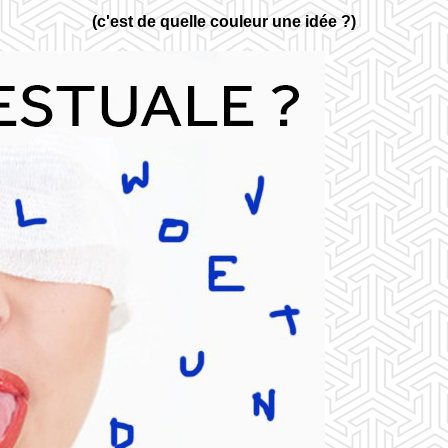
(c'est de quelle couleur une idée ?)