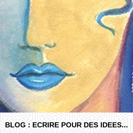
BLOG : ECRIRE POUR DES IDEES...