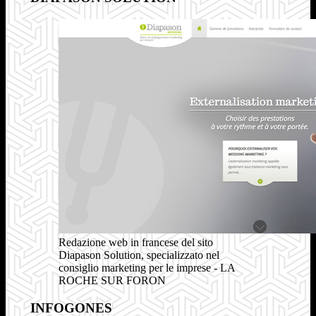
Redazione web in francese del sito
Diapason Solution, specializzato nel
consiglio marketing per le imprese - LA
ROCHE SUR FORON
INFOGONES