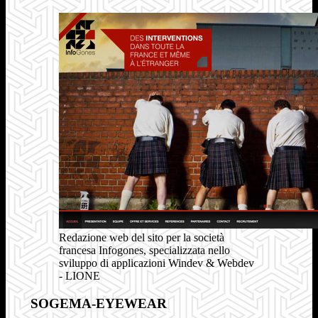
Redazione web del sito per la società
francesa Infogones, specializzata nello
sviluppo di applicazioni Windev & Webdev
- LIONE
SOGEMA-EYEWEAR