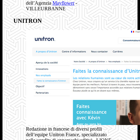
dell’Agenzia
Mayflower
-
VILLEURBANNE
UNITRON
Redazione in francese di diversi profili
dell’equipe Unitron France, specializzato