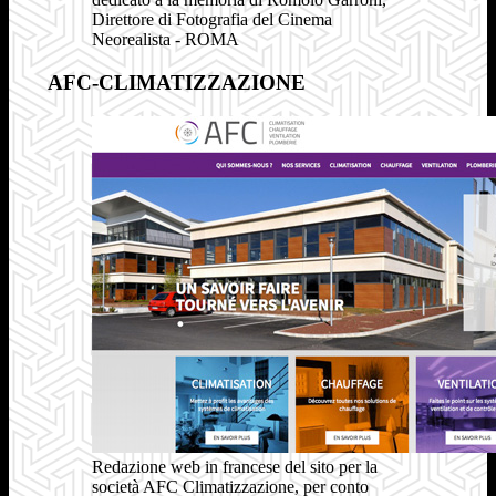
Direttore di Fotografia del Cinema
Neorealista - ROMA
AFC-CLIMATIZZAZIONE
Redazione web in francese del sito per la
società AFC Climatizzazione, per conto