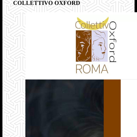
COLLETTIVO OXFORD