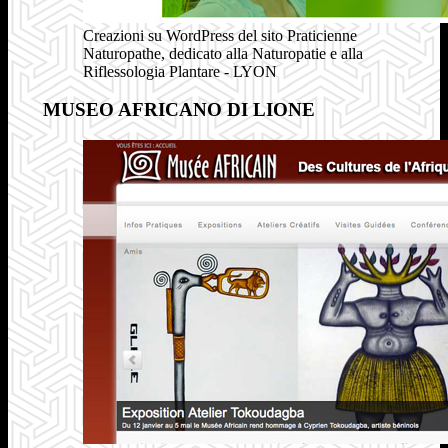
Creazioni su WordPress del sito Praticienne
Naturopathe, dedicato alla Naturopatie e alla
Riflessologia Plantare - LYON
MUSEO AFRICANO DI LIONE