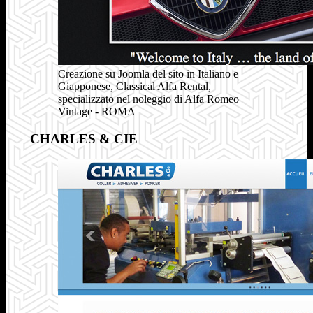
Creazione su Joomla del sito in Italiano e
Giapponese, Classical Alfa Rental,
specializzato nel noleggio di Alfa Romeo
Vintage - ROMA
CHARLES & CIE