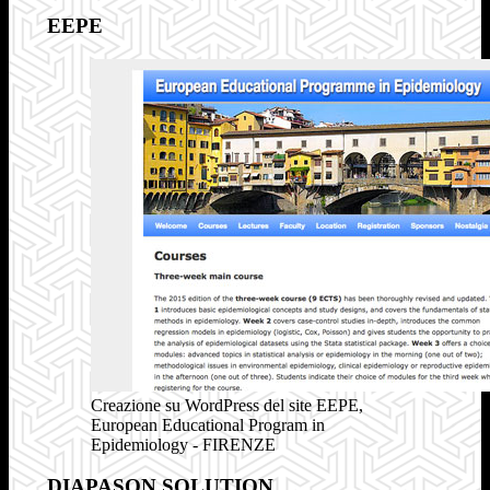
EEPE
Creazione su WordPress del site EEPE,
European Educational Program in
Epidemiology - FIRENZE
DIAPASON SOLUTION