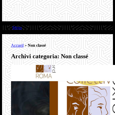
Menu
Accueil
»
Non classé
Archivi categoria:
Non classé