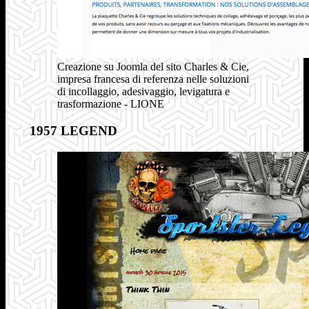
Creazione su Joomla del sito Charles & Cie,
impresa francesa di referenza nelle soluzioni
di incollaggio, adesivaggio, levigatura e
trasformazione - LIONE
1957 LEGEND