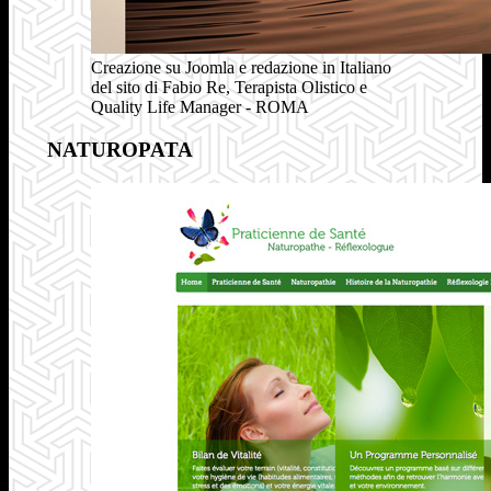
Creazione su Joomla e redazione in Italiano
del sito di Fabio Re, Terapista Olistico e
Quality Life Manager - ROMA
NATUROPATA