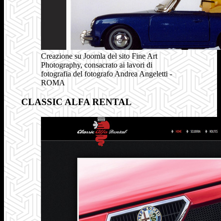
Creazione su Joomla del sito Fine Art
Photography, consacrato ai lavori di
fotografia del fotografo Andrea Angeletti -
ROMA
CLASSIC ALFA RENTAL