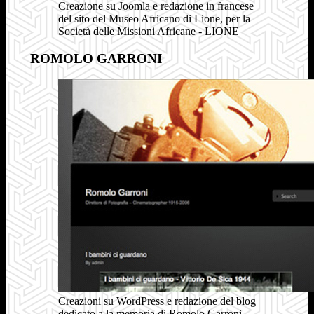
Creazione su Joomla e redazione in francese
del sito del Museo Africano di Lione, per la
Società delle Missioni Africane - LIONE
ROMOLO GARRONI
Creazioni su WordPress e redazione del blog
dedicato a la memoria di Romolo Garroni,