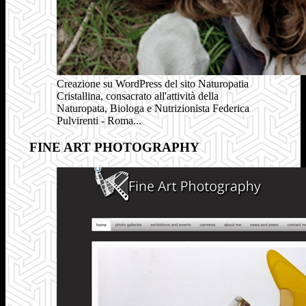
Creazione su WordPress del sito Naturopatia
Cristallina, consacrato all'attività della
Naturopata, Biologa e Nutrizionista Federica
Pulvirenti - Roma...
FINE ART PHOTOGRAPHY