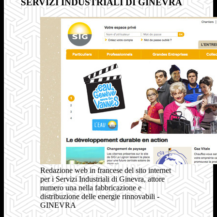
SERVIZI INDUSTRIALI DI GINEVRA
Redazione web in francese del sito internet
per i Servizi Industriali di Ginevra, attore
numero una nella fabbricazione e
distribuzione delle energie rinnovabili -
GINEVRA