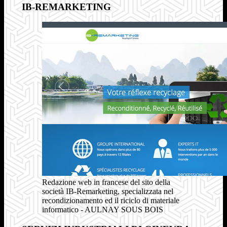
IB-REMARKETING
Redazione web in francese del sito della
società IB-Remarketing, specializzata nel
recondizionamento ed il riciclo di materiale
informatico - AULNAY SOUS BOIS