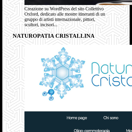
Creazione su WordPress del sito Collettivo
Oxford, dedicato alle mostre itineranti di un
gruppo di artisti internazionale, pittori,
scultori, incisori...
NATUROPATIA CRISTALLINA