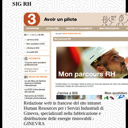
SIG RH
Redazione web in francese del sito intranet
Human Resources per i Servizi Industriali di
Ginevra, specializzatI nella fabbricazione e
distribuzione delle energie rinnovabili -
GINEVRA