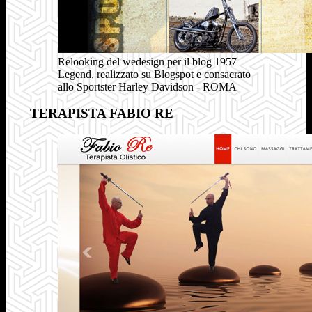
Relooking del wedesign per il blog 1957
Legend, realizzato su Blogspot e consacrato
allo Sportster Harley Davidson - ROMA
TERAPISTA FABIO RE