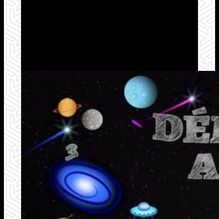
Démarrez votre site
internet à partir de 599 €