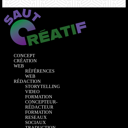
CONCEPT
CRÉATION
WEB
RÉFÉRENCES
WEB
RÉDACTION
STORYTELLING
VIDEO
FORMATION
CONCEPTEUR-
RÉDACTEUR
FORMATION
RESEAUX
SOCIAUX
TRADUCTION