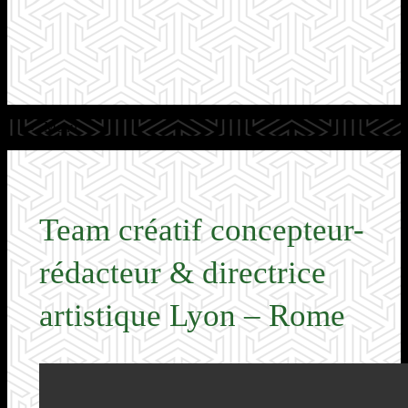
Menu
Team créatif concepteur-
rédacteur & directrice
artistique Lyon – Rome