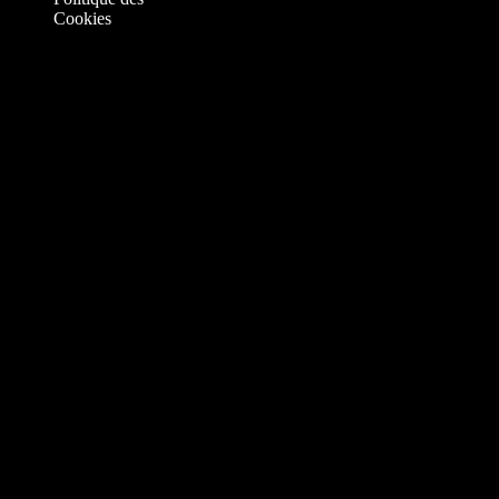
Cookies