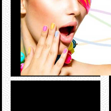
Vous lancez votre activité
?