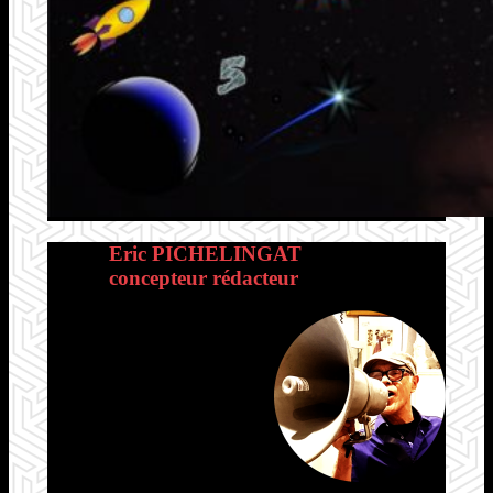
Eric PICHELINGAT
concepteur rédacteur