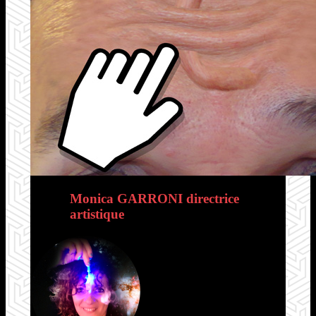
Monica GARRONI directrice
artistique