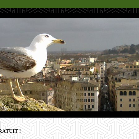
GRATUIT !