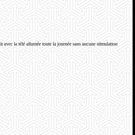
 avec la télé allumée toute la journée sans aucune stimulation