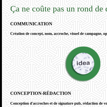
Ça ne coûte pas un rond d
COMMUNICATION
Création de concept, nom, accroche, visuel de campagne, op
CONCEPTION-RÉDACTION
Conception d'accroches et de signature pub, rédaction de voi