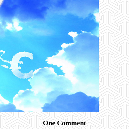
One Comment