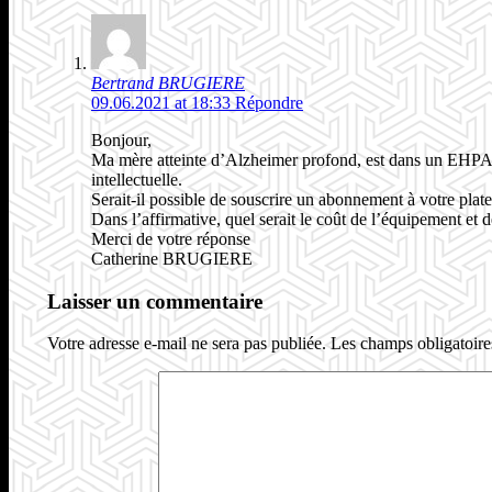
Bertrand BRUGIERE
09.06.2021 at 18:33
Répondre
Bonjour,
Ma mère atteinte d’Alzheimer profond, est dans un EHPAD, 
intellectuelle.
Serait-il possible de souscrire un abonnement à votre plat
Dans l’affirmative, quel serait le coût de l’équipement et
Merci de votre réponse
Catherine BRUGIERE
Laisser un commentaire
Votre adresse e-mail ne sera pas publiée.
Les champs obligatoire