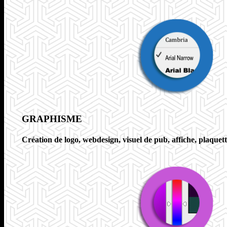
GRAPHISME
Création de logo, webdesign, visuel de pub, affiche, plaquette