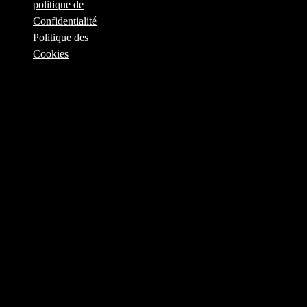
politique de
Confidentialité
Politique des
Cookies