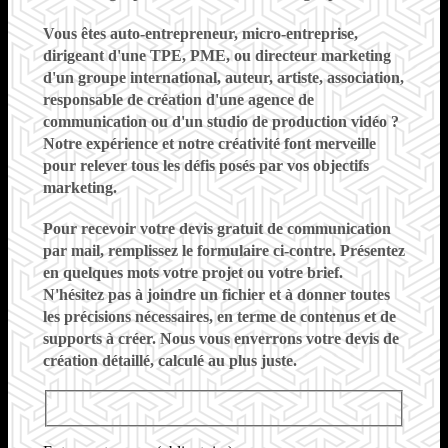
Vous êtes
auto-entrepreneur, micro-entreprise,
dirigeant d'une TPE, PME, ou directeur marketing
d'un groupe international, auteur, artiste, association,
responsable de création d'une agence de
communication ou d'un studio de production vidéo
?
Notre expérience et notre créativité font merveille
pour relever tous les défis posés par vos objectifs
marketing.
Pour recevoir votre
devis gratuit de communication
par mail
, remplissez le formulaire ci-contre. Présentez
en quelques mots votre projet ou votre brief.
N'hésitez pas à joindre un fichier et à donner toutes
les précisions nécessaires, en terme de contenus et de
supports à créer
. Nous vous enverrons votre devis de
création détaillé, calculé au plus juste.