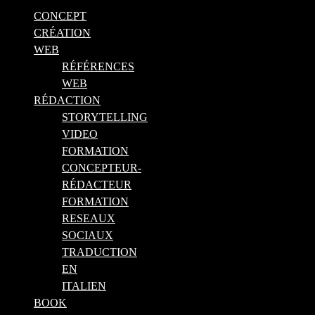
CONCEPT
CRÉATION
WEB
RÉFÉRENCES
WEB
RÉDACTION
STORYTELLING
VIDEO
FORMATION
CONCEPTEUR-
RÉDACTEUR
FORMATION
RESEAUX
SOCIAUX
TRADUCTION
EN
ITALIEN
BOOK