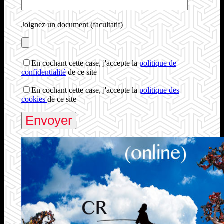
Joignez un document (facultatif)
En cochant cette case, j'accepte la
politique de
confidentialité
de ce site
En cochant cette case, j'accepte la
politique des
cookies
de ce site