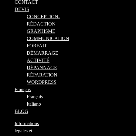
CONTACT
DEVIS
CONCEPTION-
RÉDACTION
GRAPHISME
COMMUNICATION
FORFAIT
DÉMARRAGE
ACTIVITÉ
DÉPANNAGE
RÉPARATION
WORDPRESS
Français
Français
Italiano
BLOG
Informations
légales et