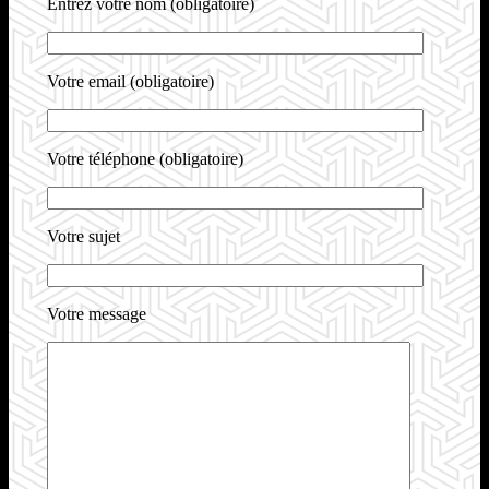
Entrez votre nom (obligatoire)
Votre email (obligatoire)
Votre téléphone (obligatoire)
Votre sujet
Votre message