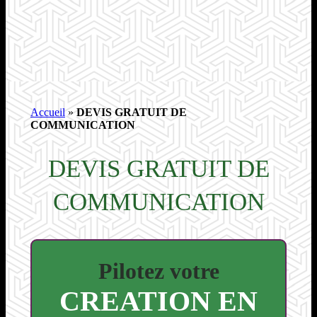
Accueil
»
DEVIS GRATUIT DE
COMMUNICATION
DEVIS GRATUIT DE
COMMUNICATION
Pilotez votre
CREATION EN