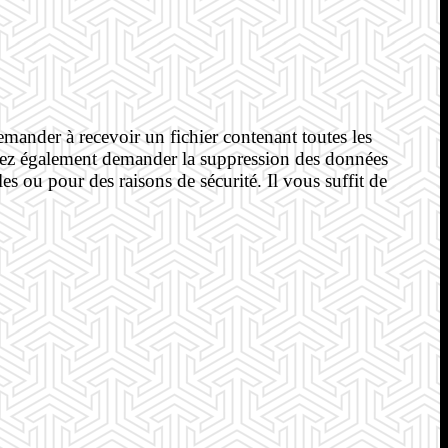
ander à recevoir un fichier contenant toutes les
uvez également demander la suppression des données
s ou pour des raisons de sécurité. Il vous suffit de