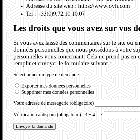
Adresse du site web : https://www.ovh.com
Tel : +33(0)9.72.10.10.07
Les droits que vous avez sur vos 
Si vous avez laissé des commentaires sur le site ou 
données personnelles que nous possédons à votre suj
personnelles vous concernant. Cela ne prend pas en co
remplir et envoyer le formulaire suivant :
Sélectionner un type de demande :
Exporter mes données personnelles
Supprimer mes données personnelles
Votre adresse de messagerie (obligatoire)
Vérification antispam (obligatoire) : 3 + 4 = ?