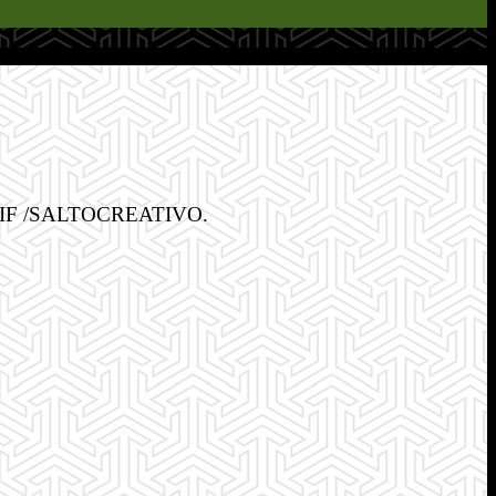
TCREATIF /SALTOCREATIVO.