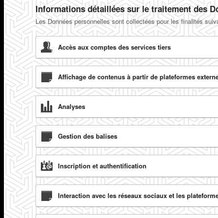
Informations détaillées sur le traitement des 
Les Données personnelles sont collectées pour les finalités suiva
Accès aux comptes des services tiers
Affichage de contenus à partir de plateformes extern
Analyses
Gestion des balises
Inscription et authentification
Interaction avec les réseaux sociaux et les plateform