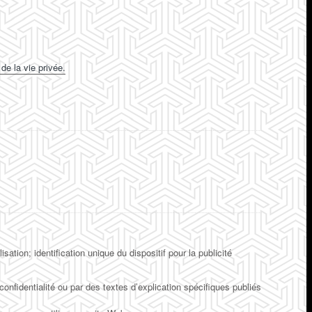
de la vie privée.
tion; identification unique du dispositif pour la publicité
nfidentialité ou par des textes d’explication spécifiques publiés