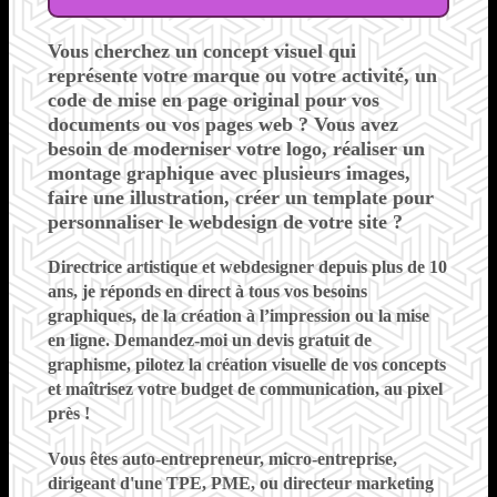
Vous cherchez
un concept visuel qui
représente votre marque ou votre activité, un
code de mise en page original pour vos
documents ou vos pages web ?
Vous avez
besoin de moderniser votre logo, réaliser un
montage graphique avec plusieurs images,
faire une illustration, créer un template pour
personnaliser le webdesign de votre site ?
Directrice artistique et webdesigner depuis plus de 10
ans, je réponds en direct à tous vos besoins
graphiques, de la création à l’impression ou la mise
en ligne. Demandez-moi un devis gratuit de
graphisme,
pilotez la création visuelle de vos concepts
et maîtrisez votre budget de communication, au pixel
près !
Vous êtes
auto-entrepreneur, micro-entreprise,
dirigeant d'une TPE, PME, ou directeur marketing