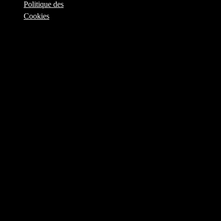
Politique des
Cookies