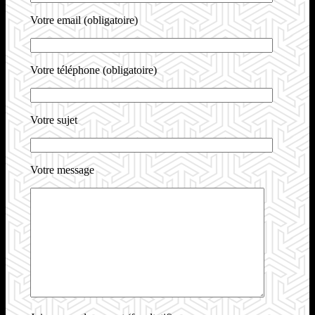
Votre email (obligatoire)
Votre téléphone (obligatoire)
Votre sujet
Votre message