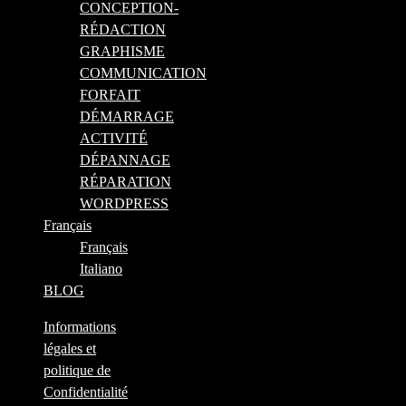
CONCEPTION-
RÉDACTION
GRAPHISME
COMMUNICATION
FORFAIT
DÉMARRAGE
ACTIVITÉ
DÉPANNAGE
RÉPARATION
WORDPRESS
Français
Français
Italiano
BLOG
Informations
légales et
politique de
Confidentialité