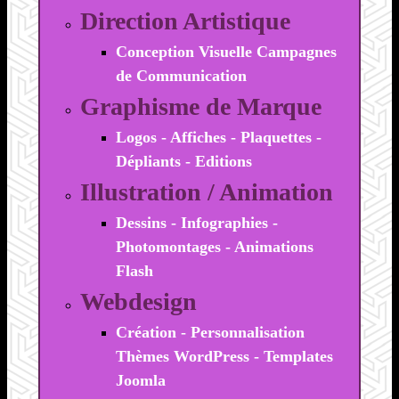
Direction Artistique
Conception Visuelle Campagnes
de Communication
Graphisme de Marque
Logos - Affiches - Plaquettes -
Dépliants - Editions
Illustration / Animation
Dessins - Infographies -
Photomontages - Animations
Flash
Webdesign
Création - Personnalisation
Thèmes WordPress - Templates
Joomla