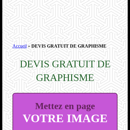
Accueil
»
DEVIS GRATUIT DE GRAPHISME
DEVIS GRATUIT DE
GRAPHISME
Mettez en page
VOTRE IMAGE