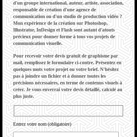
d'un groupe international, auteur, artiste, association,
responsable de création d'une agence de
communication ou d'un studio de production vidéo
?
Mon expérience de la création sur Photoshop,
Illustrator, InDesign et Flash sont autant d'atouts
précieux pour donner forme à tous vos projets de
communication visuelle.
Pour recevoir votre
devis gratuit de graphisme par
mail
, remplissez le formulaire ci-contre. Présentez en
quelques mots votre projet ou votre brief.
N'hésitez
pas à joindre un fichier et à donner toutes les
précisions nécessaires, en terme de contenus visuels à
créer
. Je vous enverrai votre devis détaillé, calculé au
plus juste.
Entrez votre nom (obligatoire)