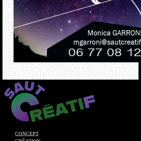
CONCEPT