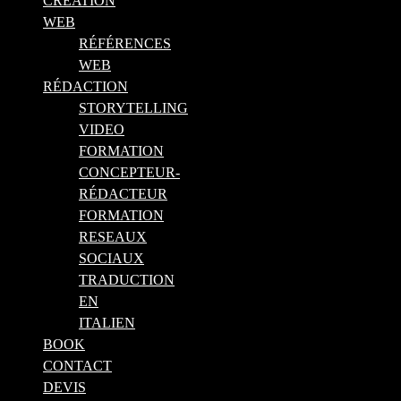
CRÉATION
WEB
RÉFÉRENCES
WEB
RÉDACTION
STORYTELLING
VIDEO
FORMATION
CONCEPTEUR-
RÉDACTEUR
FORMATION
RESEAUX
SOCIAUX
TRADUCTION
EN
ITALIEN
BOOK
CONTACT
DEVIS