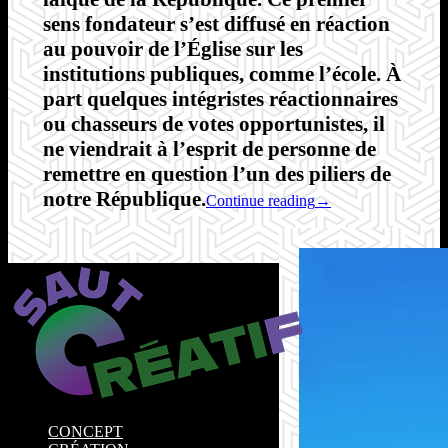
sens fondateur s’est diffusé en réaction
au pouvoir de l’Église sur les
institutions publiques, comme l’école. À
part quelques intégristes réactionnaires
ou chasseurs de votes opportunistes, il
ne viendrait à l’esprit de personne de
remettre en question l’un des piliers de
notre République.
Continue reading
→
CONCEPT