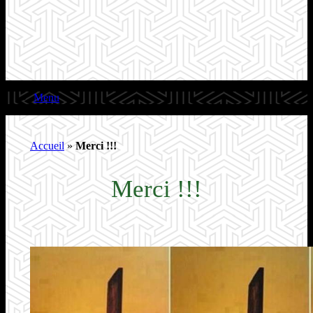
Menu
Accueil
»
Merci !!!
Merci !!!