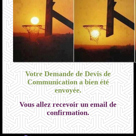
Votre Demande de Devis de
Communication a bien été
envoyée.
Vous allez recevoir un email de
confirmation.