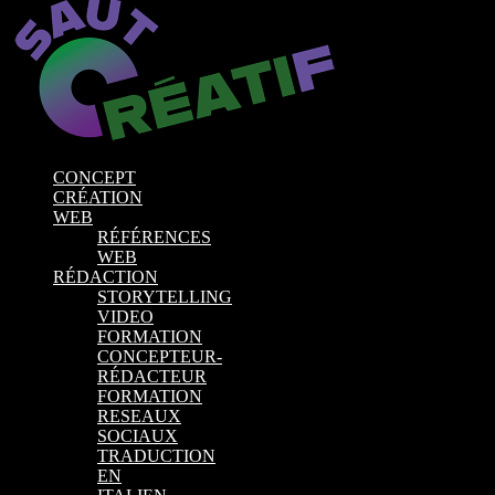
CONCEPT
CRÉATION
WEB
RÉFÉRENCES
WEB
RÉDACTION
STORYTELLING
VIDEO
FORMATION
CONCEPTEUR-
RÉDACTEUR
FORMATION
RESEAUX
SOCIAUX
TRADUCTION
EN