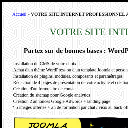
Accueil
»
VOTRE SITE INTERNET PROFESSIONNEL À 
VOTRE SITE INT
Partez sur de bonnes bases : WordP
Installation du CMS de votre choix
Achat d'un thème WordPress ou d'un template Joomla et person
Installation de plugins, modules, composants et paramétrages
Rédaction de 4 pages de présentation de votre activité et créati
Création d'un formulaire de contact
Création du sitemap pour Google analytics
Création 2 annonces Google Adwords + landing page
* 5 images offertes + 2h de formation par chat / visio au back 