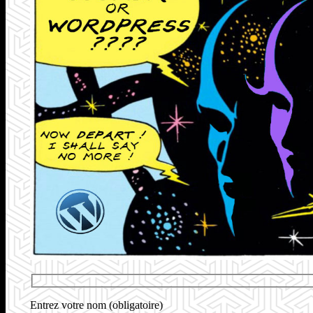
Entrez votre nom (obligatoire)