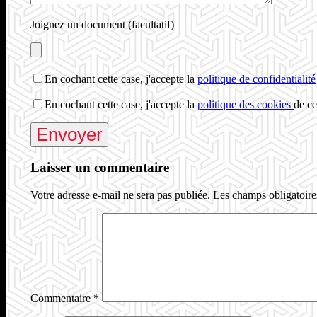
Joignez un document (facultatif)
En cochant cette case, j'accepte la
politique de confidentialité
En cochant cette case, j'accepte la
politique des cookies
de ce
Laisser un commentaire
Votre adresse e-mail ne sera pas publiée.
Les champs obligatoire
Commentaire
*