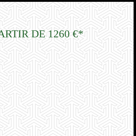
RTIR DE 1260 €*