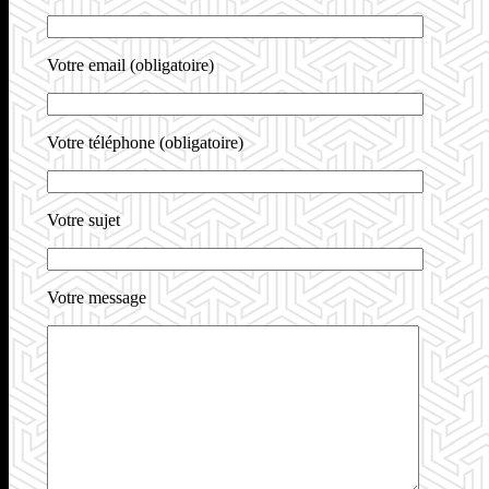
Votre email (obligatoire)
Votre téléphone (obligatoire)
Votre sujet
Votre message