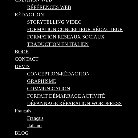
RÉFÉRENCES WEB
RÉDACTION
STORYTELLING VIDEO
FORMATION CONCEPTEUR-RÉDACTEUR
FORMATION RESEAUX SOCIAUX
TRADUCTION EN ITALIEN
BOOK
CONTACT
DEVIS
CONCEPTION-RÉDACTION
GRAPHISME
COMMUNICATION
FORFAIT DÉMARRAGE ACTIVITÉ
DÉPANNAGE RÉPARATION WORDPRESS
Français
Français
Italiano
BLOG