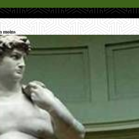
en moins