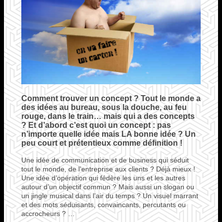
Comment trouver un concept ? Tout le monde a
des idées au bureau, sous la douche, au feu
rouge, dans le train… mais qui a des concepts
? Et d’abord c’est quoi un concept : pas
n’importe quelle idée mais LA bonne idée ? Un
peu court et prétentieux comme définition !
Une idée de communication et de business qui séduit
tout le monde, de l’entreprise aux clients ? Déjà mieux !
Une idée d’opération qui fédère les uns et les autres
autour d’un objectif commun ? Mais aussi un slogan ou
un jingle musical dans l’air du temps ? Un visuel marrant
et des mots séduisants, convaincants, percutants ou
accrocheurs ? …