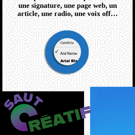
une signature, une page web, un
article, une radio, une voix off…