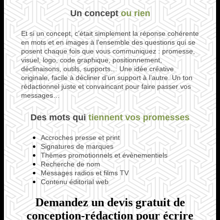
Un concept
ou rien
Et si un concept, c’était simplement la réponse cohérente
en mots et en images à l’ensemble des questions qui se
posent chaque fois que vous communiquez : promesse,
visuel, logo, code graphique, positionnement,
déclinaisons, outils, supports… Une idée créative
originale, facile à décliner d’un support à l’autre. Un ton
rédactionnel juste et convaincant pour faire passer vos
messages…
Des mots qui
tiennent vos promesses
Accroches presse et print
Signatures de marques
Thèmes promotionnels et évènementiels
Recherche de nom
Messages radios et films TV
Contenu éditorial web
Demandez un devis gratuit de
conception-rédaction pour écrire