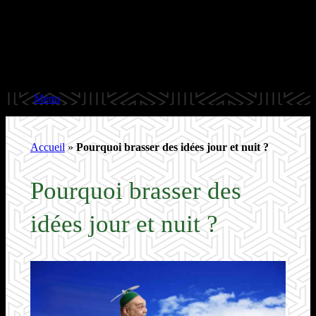
Menu
Accueil
»
Pourquoi brasser des idées jour et nuit ?
Pourquoi brasser des
idées jour et nuit ?