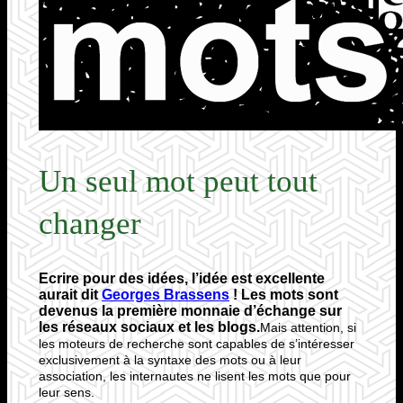
Un seul mot peut tout
changer
Ecrire pour des idées, l’idée est excellente
aurait dit
Georges Brassens
! Les mots sont
devenus la première monnaie d’échange sur
les réseaux sociaux et les blogs.
Mais attention, si
les moteurs de recherche sont capables de s’intéresser
exclusivement à la syntaxe des mots ou à leur
association, les internautes ne lisent les mots que pour
leur sens.