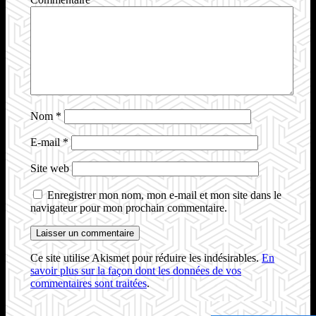
Nom
*
E-mail
*
Site web
Enregistrer mon nom, mon e-mail et mon site dans le
navigateur pour mon prochain commentaire.
Ce site utilise Akismet pour réduire les indésirables.
En
savoir plus sur la façon dont les données de vos
commentaires sont traitées
.