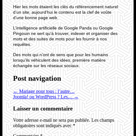
Hier les mots étaient les clés du référencement naturel
d’un site, aujourd’hui le contenu est la clef de voûte
d’une bonne page web.
L’intelligence artificielle de Google Panda ou Google
Pingouin ne sert qu’à trouver, indexer et organiser des
mots et des suites de mots pour les fournir à nos
requêtes.
Des mots qui n’ont de sens que pour les humains
lorsqu’ils véhiculent des idées, première matière
échangée sur les réseaux sociaux.
Post navigation
←
Mariage pour tous : l’autre…
Joomla! ou WordPress ? Les…
→
Laisser un commentaire
Votre adresse e-mail ne sera pas publiée.
Les champs
obligatoires sont indiqués avec
*
Commentaire
*