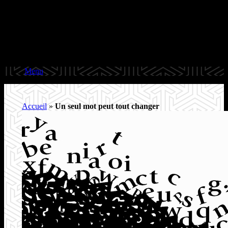
Menu
Accueil
»
Un seul mot peut tout changer